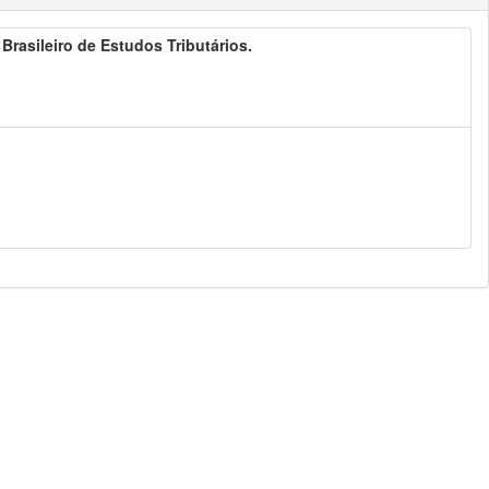
o Brasileiro de Estudos Tributários.