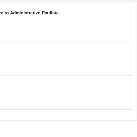
ireito Administrativo Paulista.