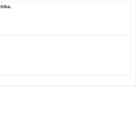
itiba.