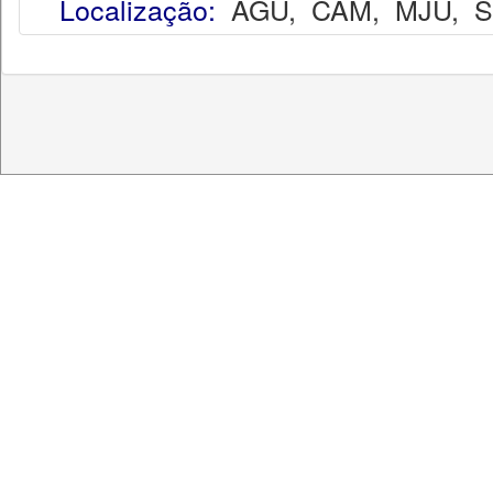
Localização:
AGU
,
CAM
,
MJU
,