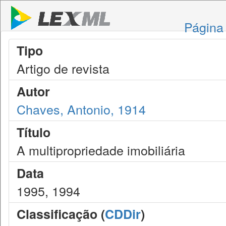
Página 
Tipo
Artigo de revista
Autor
Chaves, Antonio, 1914
Título
A multipropriedade imobiliária
Data
1995, 1994
Classificação (
CDDir
)