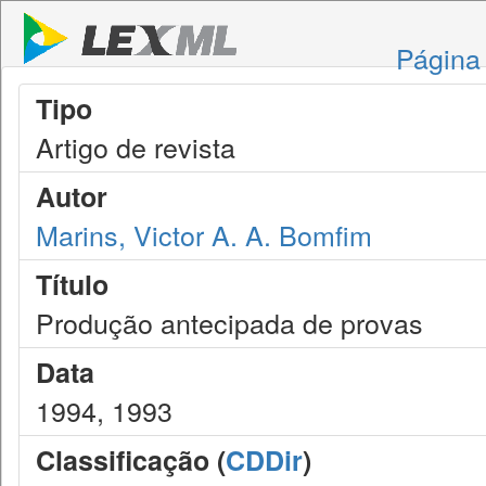
Página 
Tipo
Artigo de revista
Autor
Marins, Victor A. A. Bomfim
Título
Produção antecipada de provas
Data
1994, 1993
Classificação (
CDDir
)