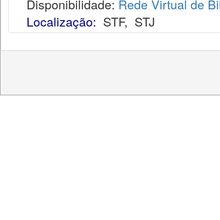
Disponibilidade:
Rede Virtual de Bi
Localização:
STF
,
STJ