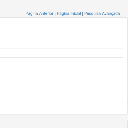
Página Anterior
|
Página Inicial
|
Pesquisa Avançada