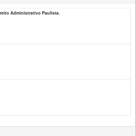
ireito Administrativo Paulista.