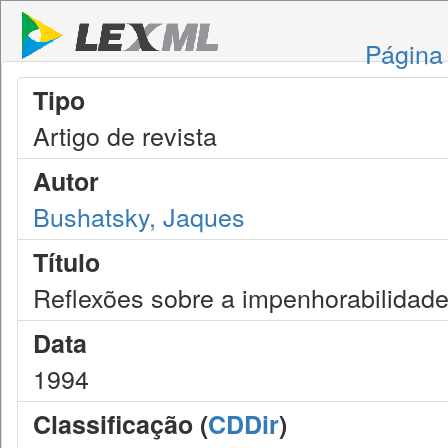
Página 
Tipo
Artigo de revista
Autor
Bushatsky, Jaques
Título
Reflexões sobre a impenhorabilidade
Data
1994
Classificação (
CDDir
)