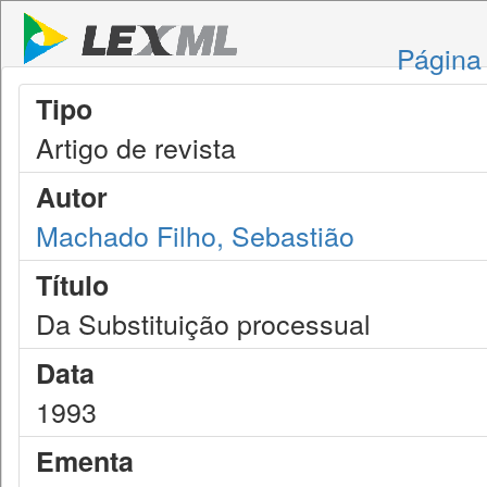
Página 
Tipo
Artigo de revista
Autor
Machado Filho, Sebastião
Título
Da Substituição processual
Data
1993
Ementa