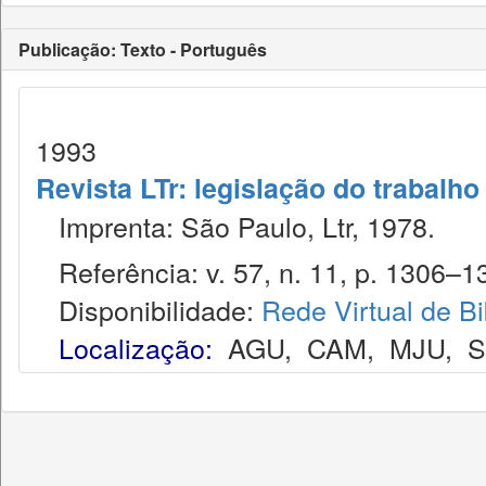
Publicação: Texto - Português
1993
Revista LTr: legislação do trabalho
Imprenta: São Paulo, Ltr, 1978.
Referência: v. 57, n. 11, p. 1306–1
Disponibilidade:
Rede Virtual de Bi
Localização:
AGU
,
CAM
,
MJU
,