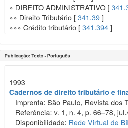
» DIREITO ADMINISTRATIVO [
341.
»» Direito Tributário [
341.39
]
»»» Crédito tributário [
341.394
]
Publicação: Texto - Português
1993
Cadernos de direito tributário e fi
Imprenta: São Paulo, Revista dos T
Referência: v. 1, n. 4, p. 66–78, jul.
Disponibilidade:
Rede Virtual de Bi