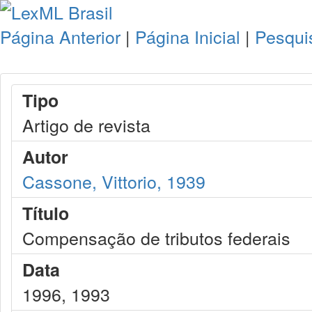
Página Anterior
|
Página Inicial
|
Pesqui
Tipo
Artigo de revista
Autor
Cassone, Vittorio, 1939
Título
Compensação de tributos federais
Data
1996, 1993