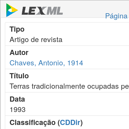
Página 
Tipo
Artigo de revista
Autor
Chaves, Antonio, 1914
Título
Terras tradicionalmente ocupadas pe
Data
1993
Classificação (
CDDir
)