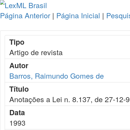
Página Anterior
|
Página Inicial
|
Pesqui
Tipo
Artigo de revista
Autor
Barros, Raimundo Gomes de
Título
Anotações a Lei n. 8.137, de 27-12-
Data
1993