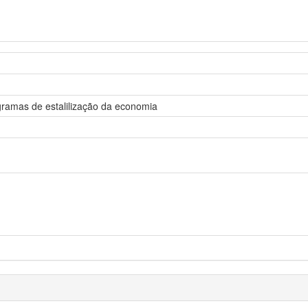
ogramas de estalilização da economia