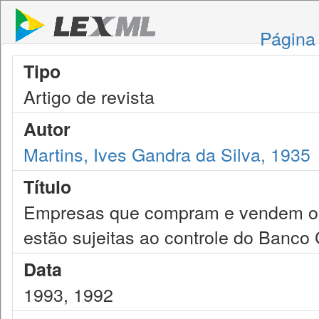
Página 
Tipo
Artigo de revista
Autor
Martins, Ives Gandra da Silva, 1935
Título
Empresas que compram e vendem ouro
estão sujeitas ao controle do Banco 
Data
1993, 1992