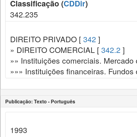
Classificação (
CDDir
)
342.235
DIREITO PRIVADO [
342
]
» DIREITO COMERCIAL [
342.2
]
»» Instituições comerciais. Mercado 
»»» Instituições financeiras. Fundos
Publicação: Texto - Português
1993