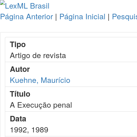
Página Anterior
|
Página Inicial
|
Pesqui
Tipo
Artigo de revista
Autor
Kuehne, Maurício
Título
A Execução penal
Data
1992, 1989