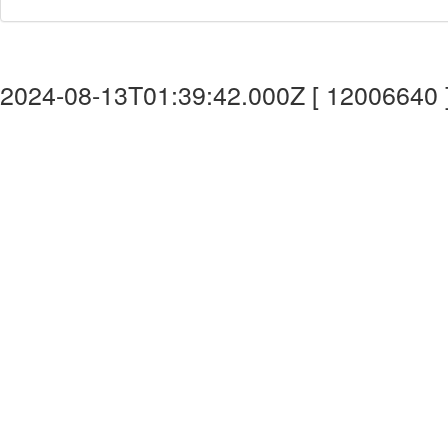
2024-08-13T01:39:42.000Z [ 12006640 