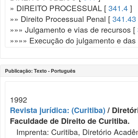
» DIREITO PROCESSUAL [
341.4
]
»» Direito Processual Penal [
341.43
»»» Julgamento e vias de recursos [
»»»» Execução do julgamento e das
Publicação: Texto - Português
1992
Revista jurídica: (Curitiba)
/ Diretó
Faculdade de Direito de Curitiba.
Imprenta: Curitiba, Diretório Acadêm