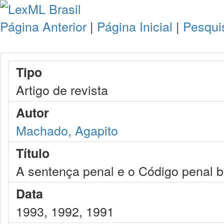
Página Anterior
|
Página Inicial
|
Pesqui
Tipo
Artigo de revista
Autor
Machado, Agapito
Título
A sentença penal e o Código penal b
Data
1993, 1992, 1991