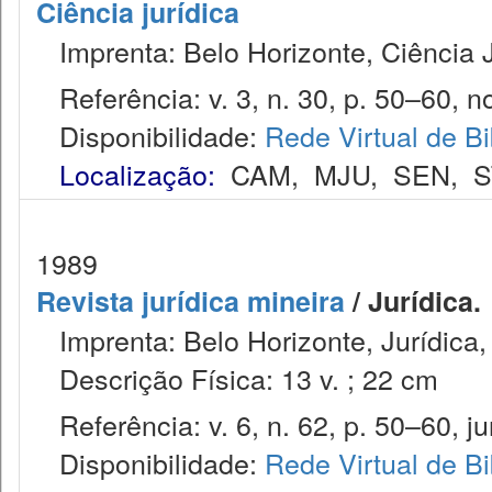
Ciência jurídica
Imprenta: Belo Horizonte, Ciência J
Referência: v. 3, n. 30, p. 50–60, no
Disponibilidade:
Rede Virtual de Bi
Localização:
CAM
,
MJU
,
SEN
,
S
1989
Revista jurídica mineira
/ Jurídica.
Imprenta: Belo Horizonte, Jurídica,
Descrição Física: 13 v. ; 22 cm
Referência: v. 6, n. 62, p. 50–60, ju
Disponibilidade:
Rede Virtual de Bi