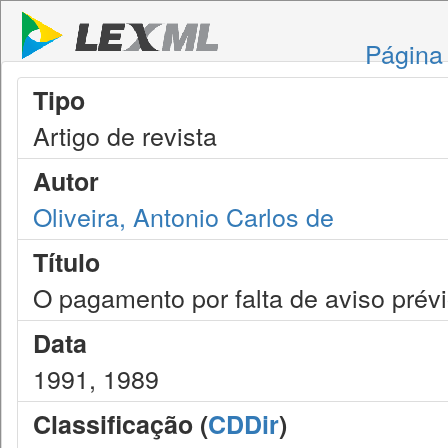
Página 
Tipo
Artigo de revista
Autor
Oliveira, Antonio Carlos de
Título
O pagamento por falta de aviso prévi
Data
1991, 1989
Classificação (
CDDir
)