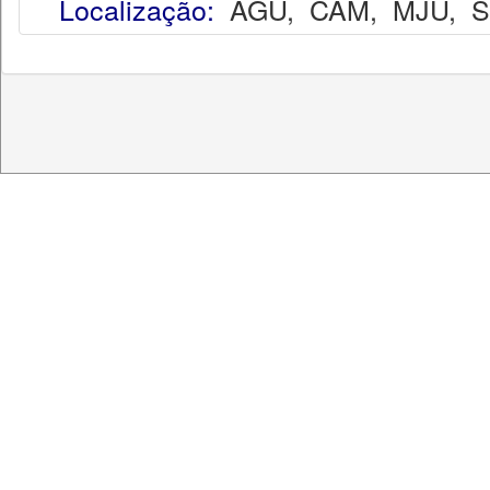
Localização:
AGU
,
CAM
,
MJU
,