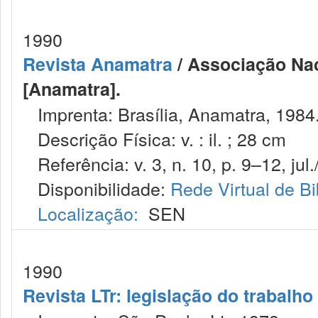
1990
Revista Anamatra
/ Associação Nac
[Anamatra].
Imprenta: Brasília, Anamatra, 1984
Descrição Física: v. : il. ; 28 cm
Referência: v. 3, n. 10, p. 9–12, jul.
Disponibilidade:
Rede Virtual de Bi
Localização:
SEN
1990
Revista LTr: legislação do trabalho