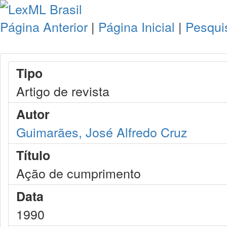
Página Anterior
|
Página Inicial
|
Pesqui
Tipo
Artigo de revista
Autor
Guimarães, José Alfredo Cruz
Título
Ação de cumprimento
Data
1990