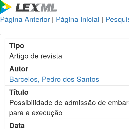
Página Anterior
|
Página Inicial
|
Pesqui
Tipo
Artigo de revista
Autor
Barcelos, Pedro dos Santos
Título
Possibilidade de admissão de embar
para a execução
Data