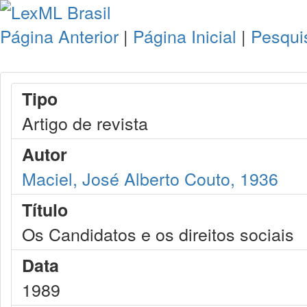
Página Anterior
|
Página Inicial
|
Pesqui
Tipo
Artigo de revista
Autor
Maciel, José Alberto Couto, 1936
Título
Os Candidatos e os direitos sociais
Data
1989