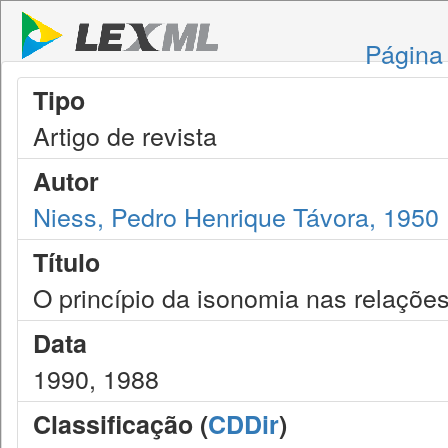
Página 
Tipo
Artigo de revista
Autor
Niess, Pedro Henrique Távora, 1950
Título
O princípio da isonomia nas relações
Data
1990, 1988
Classificação (
CDDir
)