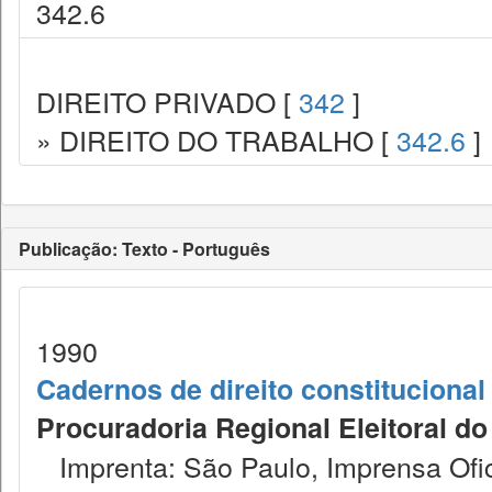
342.6
DIREITO PRIVADO [
342
]
» DIREITO DO TRABALHO [
342.6
]
Publicação: Texto - Português
1990
Cadernos de direito constitucional 
Procuradoria Regional Eleitoral d
Imprenta: São Paulo, Imprensa Ofic