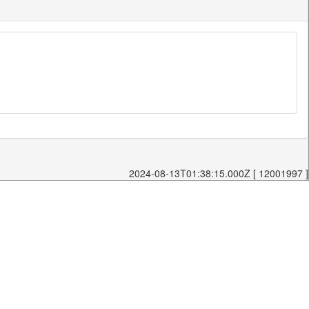
2024-08-13T01:38:15.000Z [ 12001997 ]