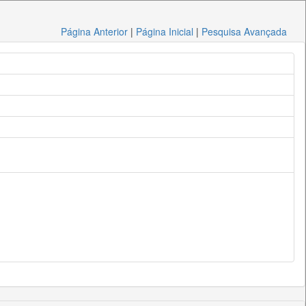
Página Anterior
|
Página Inicial
|
Pesquisa Avançada