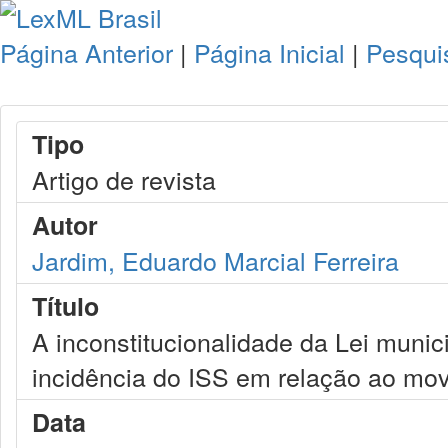
Página Anterior
|
Página Inicial
|
Pesqui
Tipo
Artigo de revista
Autor
Jardim, Eduardo Marcial Ferreira
Título
A inconstitucionalidade da Lei munic
incidência do ISS em relação ao mov
Data