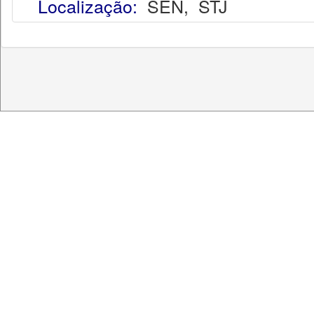
Localização:
SEN
,
STJ