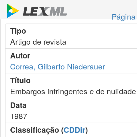
Página 
Tipo
Artigo de revista
Autor
Correa, Gilberto Niederauer
Título
Embargos infringentes e de nulidade
Data
1987
Classificação (
CDDir
)