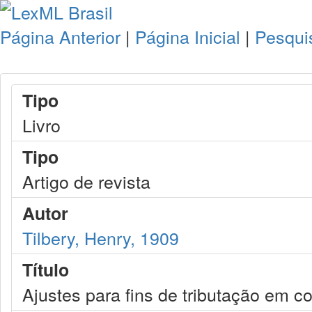
Página Anterior
|
Página Inicial
|
Pesqui
Tipo
Livro
Tipo
Artigo de revista
Autor
Tilbery, Henry, 1909
Título
Ajustes para fins de tributação em 