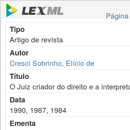
Página 
Tipo
Artigo de revista
Autor
Cresci Sobrinho, Elício de
Título
O Juiz criador do direito e a interpre
Data
1990, 1987, 1984
Ementa