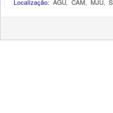
Localização:
AGU
,
CAM
,
MJU
,