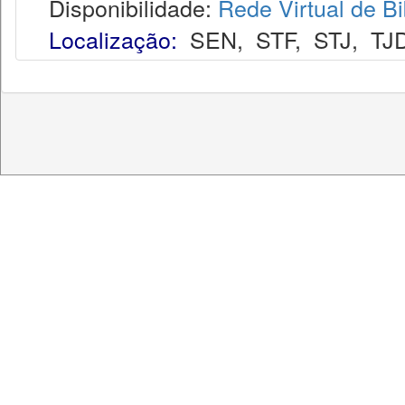
Disponibilidade:
Rede Virtual de Bi
Localização:
SEN
,
STF
,
STJ
,
TJ