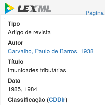
Página 
Tipo
Artigo de revista
Autor
Carvalho, Paulo de Barros, 1938
Título
Imunidades tributárias
Data
1985, 1984
Classificação (
CDDir
)