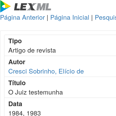
Página Anterior
|
Página Inicial
|
Pesqui
Tipo
Artigo de revista
Autor
Cresci Sobrinho, Elício de
Título
O Juiz testemunha
Data
1984, 1983