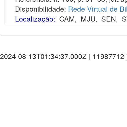
Disponibilidade:
Rede Virtual de Bi
Localização:
CAM
,
MJU
,
SEN
,
S
2024-08-13T01:34:37.000Z [ 11987712 