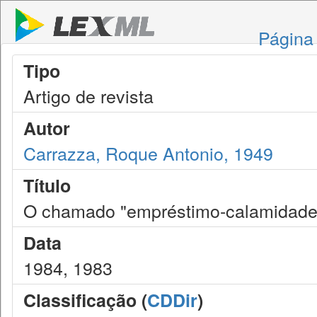
Página 
Tipo
Artigo de revista
Autor
Carrazza, Roque Antonio, 1949
Título
O chamado "empréstimo-calamidade
Data
1984, 1983
Classificação (
CDDir
)