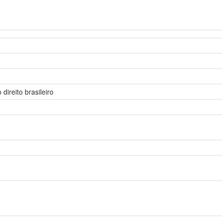
ireito brasileiro