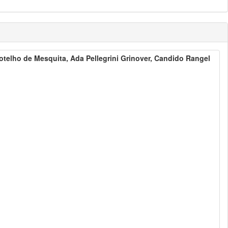
telho de Mesquita, Ada Pellegrini Grinover, Candido Rangel