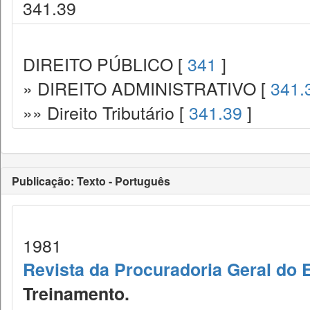
341.39
DIREITO PÚBLICO [
341
]
» DIREITO ADMINISTRATIVO [
341.
»» Direito Tributário [
341.39
]
Publicação: Texto - Português
1981
Revista da Procuradoria Geral do 
Treinamento.