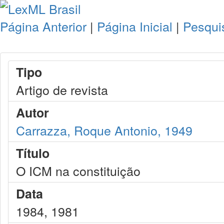
Página Anterior
|
Página Inicial
|
Pesqui
Tipo
Artigo de revista
Autor
Carrazza, Roque Antonio, 1949
Título
O ICM na constituição
Data
1984, 1981