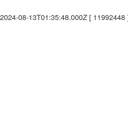
2024-08-13T01:35:48.000Z [ 11992448 