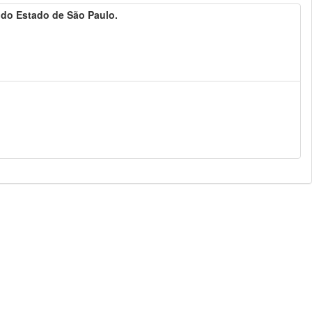
a do Estado de São Paulo.