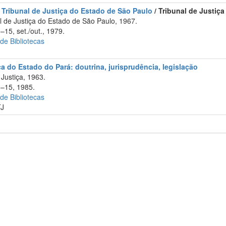
 Tribunal de Justiça do Estado de São Paulo
/ Tribunal de Justiç
 de Justiça do Estado de São Paulo, 1967.
–15, set./out., 1979.
 de Bibliotecas
ça do Estado do Pará: doutrina, jurisprudência, legislação
Justiça, 1963.
1–15, 1985.
 de Bibliotecas
TJ