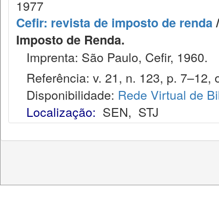
1977
Cefir: revista de imposto de renda
/
Imposto de Renda.
Imprenta: São Paulo, Cefir, 1960.
Referência: v. 21, n. 123, p. 7–12, o
Disponibilidade:
Rede Virtual de Bi
Localização:
SEN
,
STJ