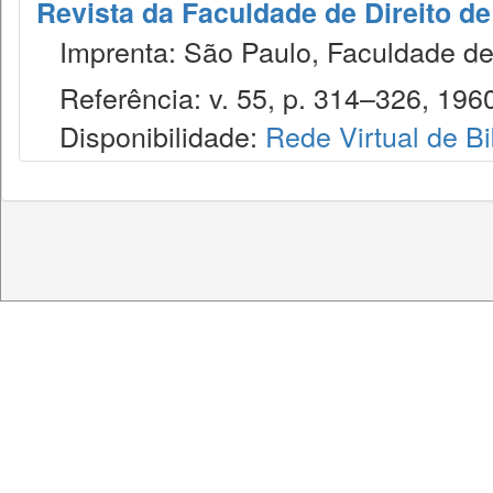
Revista da Faculdade de Direito d
Imprenta: São Paulo, Faculdade de 
Referência: v. 55, p. 314–326, 196
Disponibilidade:
Rede Virtual de Bi