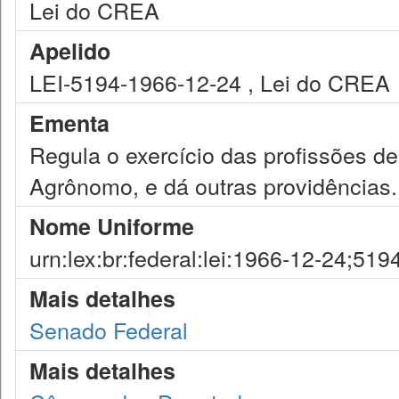
Lei do CREA
Apelido
LEI-5194-1966-12-24 , Lei do CREA
Ementa
Regula o exercício das profissões de
Agrônomo, e dá outras providências.
Nome Uniforme
urn:lex:br:federal:lei:1966-12-24;519
Mais detalhes
Senado Federal
Mais detalhes