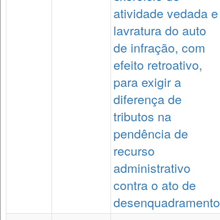
atividade vedada e
lavratura do auto
de infração, com
efeito retroativo,
para exigir a
diferença de
tributos na
pendência de
recurso
administrativo
contra o ato de
desenquadramento