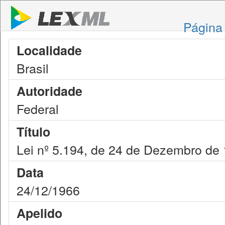
Página 
Localidade
Brasil
Autoridade
Federal
Título
Lei nº 5.194, de 24 de Dezembro de
Data
24/12/1966
Apelido