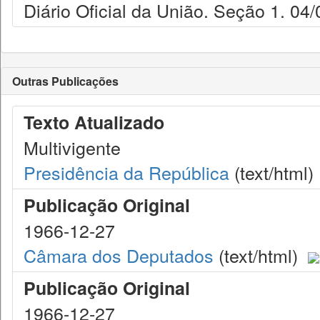
Diário Oficial da União. Seção 1. 04/
Outras Publicações
Texto Atualizado
Multivigente
Presidência da República
(text/html)
Publicação Original
1966-12-27
Câmara dos Deputados
(text/html)
Publicação Original
1966-12-27