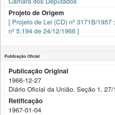
Câmara dos Deputados
Projeto de Origem
[ Projeto de Lei (CD) nº 3171B/1957 
nº 5.194 de 24/12/1966 ]
Publicação Oficial
Publicação Original
1966-12-27
Diário Oficial da União. Seção 1. 27
Retificação
1967-01-04