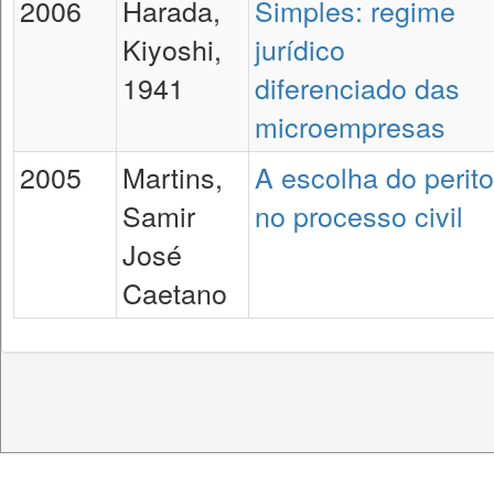
2006
Harada,
Simples: regime
Kiyoshi,
jurídico
1941
diferenciado das
microempresas
2005
Martins,
A escolha do perito
Samir
no processo civil
José
Caetano