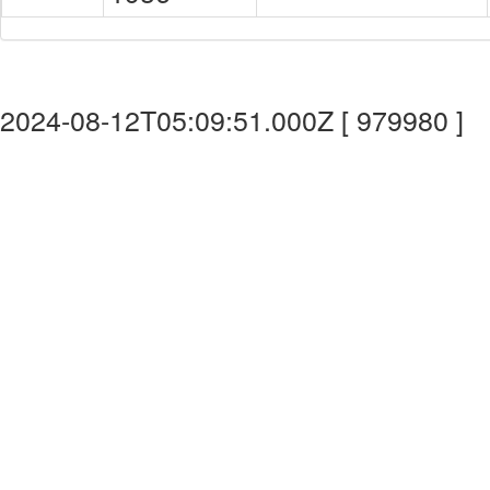
2024-08-12T05:09:51.000Z [ 979980 ]