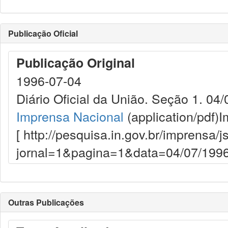
Publicação Oficial
Publicação Original
1996-07-04
Diário Oficial da União. Seção 1. 04
Imprensa Nacional
(application/pdf)
I
[ http://pesquisa.in.gov.br/imprensa/j
jornal=1&pagina=1&data=04/07/1996
Outras Publicações