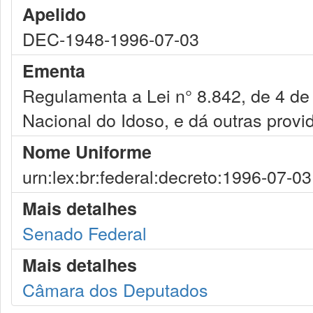
Apelido
DEC-1948-1996-07-03
Ementa
Regulamenta a Lei n° 8.842, de 4 de 
Nacional do Idoso, e dá outras provi
Nome Uniforme
urn:lex:br:federal:decreto:1996-07-0
Mais detalhes
Senado Federal
Mais detalhes
Câmara dos Deputados