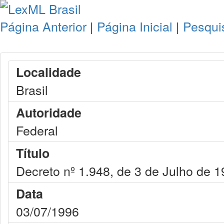
Página Anterior
|
Página Inicial
|
Pesqui
Localidade
Brasil
Autoridade
Federal
Título
Decreto nº 1.948, de 3 de Julho de 
Data
03/07/1996