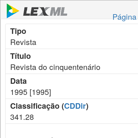
Página 
Tipo
Revista
Título
Revista do cinquentenário
Data
1995 [1995]
Classificação (
CDDir
)
341.28