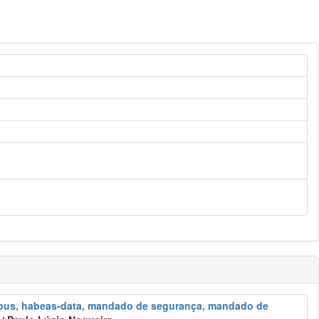
-corpus, habeas-data, mandado de segurança, mandado de