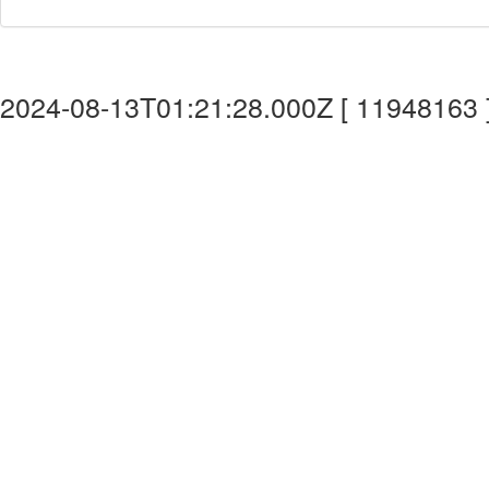
2024-08-13T01:21:28.000Z [ 11948163 