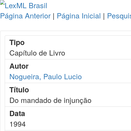
Página Anterior
|
Página Inicial
|
Pesqui
Tipo
Capítulo de Livro
Autor
Nogueira, Paulo Lucio
Título
Do mandado de injunção
Data
1994