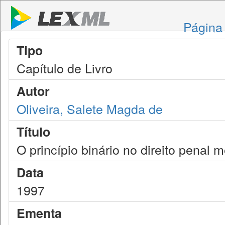
Página 
Tipo
Capítulo de Livro
Autor
Oliveira, Salete Magda de
Título
O princípio binário no direito penal
Data
1997
Ementa