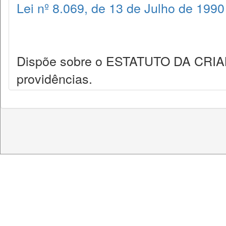
Lei nº 8.069, de 13 de Julho de 1990
Dispõe sobre o ESTATUTO DA CRI
providências.