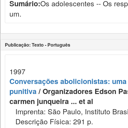
Os adolescentes -- Os resp
Sumário:
um.
Publicação: Texto - Português
1997
Conversações abolicionistas: uma 
punitiva
/ Organizadores Edson Pass
carmen junqueira ... et al
Imprenta: São Paulo, Instituto Brasi
Descrição Física: 291 p.