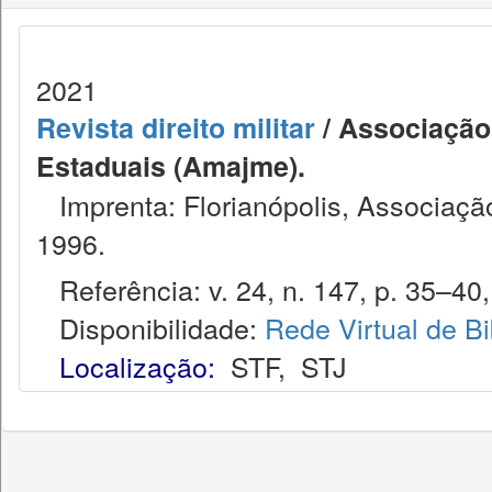
2021
Revista direito militar
/ Associação 
Estaduais (Amajme).
Imprenta: Florianópolis, Associação
1996.
Referência: v. 24, n. 147, p. 35–40,
Disponibilidade:
Rede Virtual de Bi
Localização:
STF
,
STJ