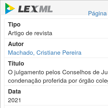
Página 
Tipo
Artigo de revista
Autor
Machado, Cristiane Pereira
Título
O julgamento pelos Conselhos de Jus
condenação proferida por órgão cole
Data
2021