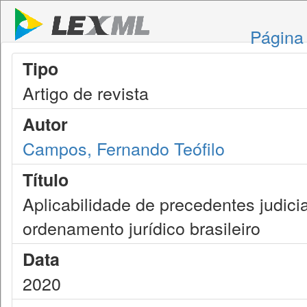
Página 
Tipo
Artigo de revista
Autor
Campos, Fernando Teófilo
Título
Aplicabilidade de precedentes judicia
ordenamento jurídico brasileiro
Data
2020