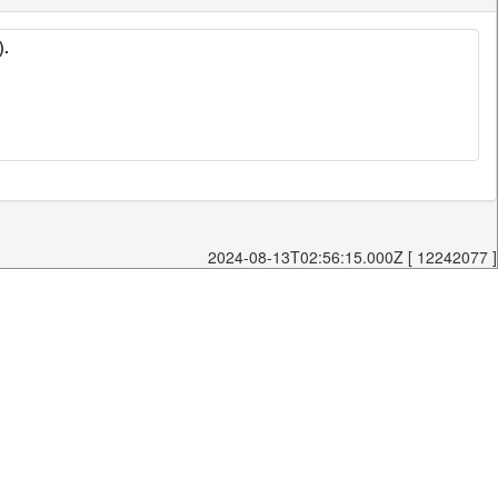
).
2024-08-13T02:56:15.000Z [ 12242077 ]