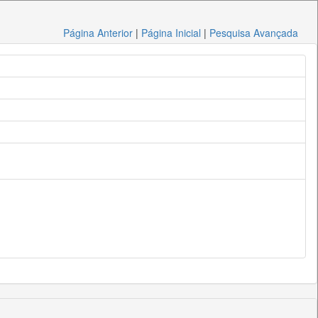
Página Anterior
|
Página Inicial
|
Pesquisa Avançada