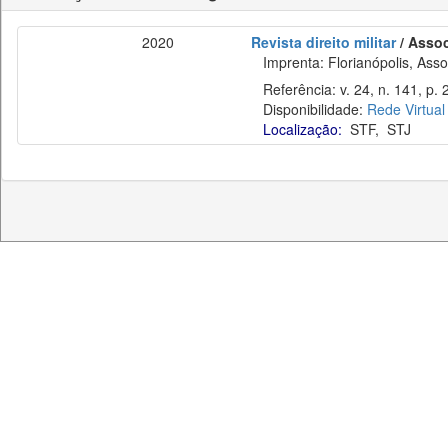
2020
Revista direito militar
/ Assoc
Imprenta: Florianópolis, Assoc
Referência: v. 24, n. 141, p. 
Disponibilidade:
Rede Virtual
Localização:
STF
,
STJ