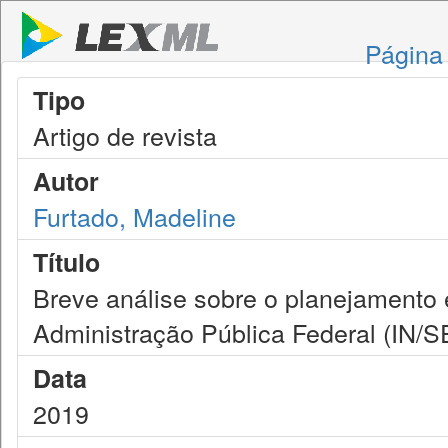
Página 
Tipo
Artigo de revista
Autor
Furtado, Madeline
Título
Breve análise sobre o planejamento 
Administração Pública Federal (IN/
Data
2019