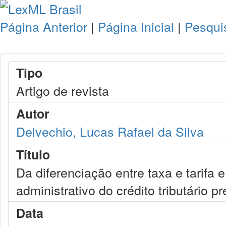
Página Anterior
|
Página Inicial
|
Pesqui
Tipo
Artigo de revista
Autor
Delvechio, Lucas Rafael da Silva
Título
Da diferenciação entre taxa e tarifa
administrativo do crédito tributário pr
Data