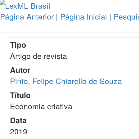
Página Anterior
|
Página Inicial
|
Pesqui
Tipo
Artigo de revista
Autor
Pinto, Felipe Chiarello de Souza
Título
Economia criativa
Data
2019