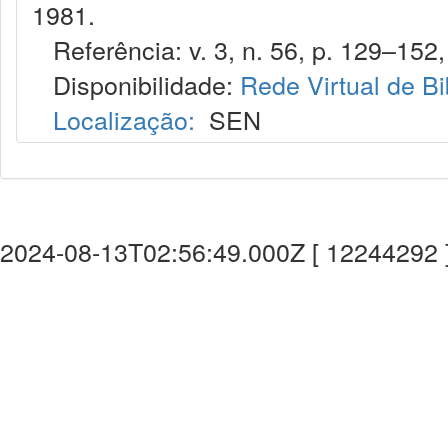
1981.
Referência: v. 3, n. 56, p. 129–152,
Disponibilidade:
Rede Virtual de Bi
Localização:
SEN
2024-08-13T02:56:49.000Z [ 12244292 