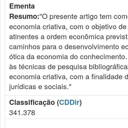
Ementa
"O presente artigo tem co
Resumo:
economia criativa, com o objetivo de 
atinentes a ordem econômica previst
caminhos para o desenvolvimento eco
ótica da economia do conhecimento. A
às técnicas de pesquisa bibliográfic
economia criativa, com a finalidade
jurídicas e sociais."
Classificação (
CDDir
)
341.378