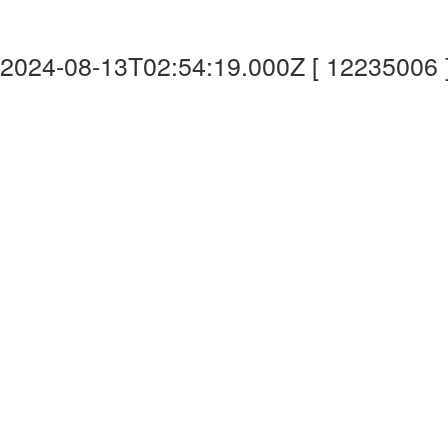
2024-08-13T02:54:19.000Z [ 12235006 