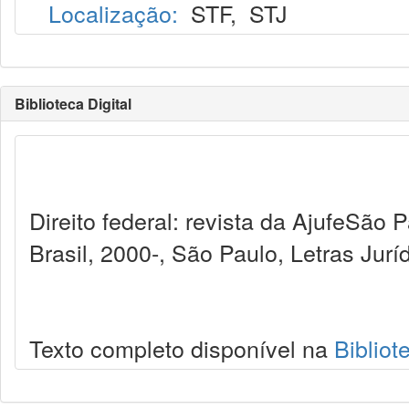
Localização:
STF
,
STJ
Biblioteca Digital
Direito federal: revista da AjufeSão
Brasil, 2000-, São Paulo, Letras Jurí
Texto completo disponível na
Bibliot