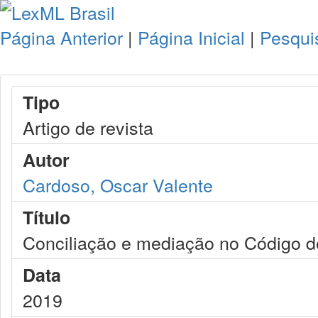
Página Anterior
|
Página Inicial
|
Pesqui
Tipo
Artigo de revista
Autor
Cardoso, Oscar Valente
Título
Conciliação e mediação no Código de
Data
2019