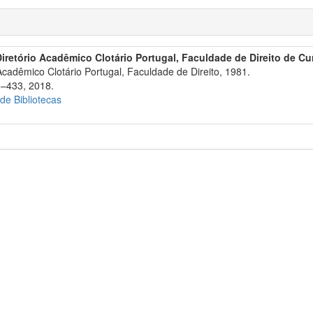
Diretório Acadêmico Clotário Portugal, Faculdade de Direito de Cur
Acadêmico Clotário Portugal, Faculdade de Direito, 1981.
3–433, 2018.
 de Bibliotecas