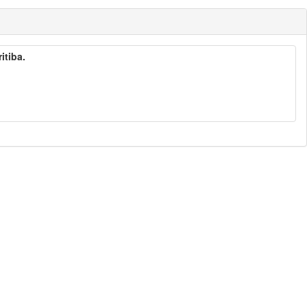
itiba.